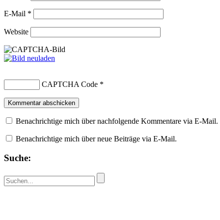
E-Mail
*
Website
CAPTCHA Code
*
Benachrichtige mich über nachfolgende Kommentare via E-Mail.
Benachrichtige mich über neue Beiträge via E-Mail.
Suche: