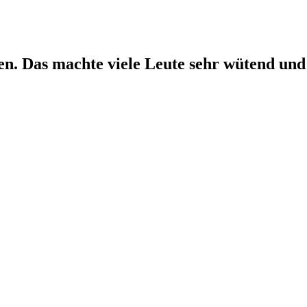
 Das machte viele Leute sehr wütend und w