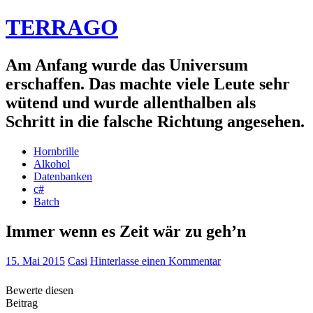
TERRAGO
Am Anfang wurde das Universum
erschaffen. Das machte viele Leute sehr
wütend und wurde allenthalben als
Schritt in die falsche Richtung angesehen.
Hornbrille
Alkohol
Datenbanken
c#
Batch
Immer wenn es Zeit wär zu geh’n
15. Mai 2015
Casi
Hinterlasse einen Kommentar
Bewerte diesen
Beitrag