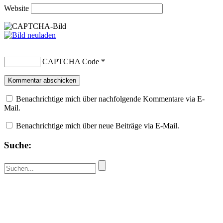
Website
CAPTCHA Code
*
Benachrichtige mich über nachfolgende Kommentare via E-
Mail.
Benachrichtige mich über neue Beiträge via E-Mail.
Suche: