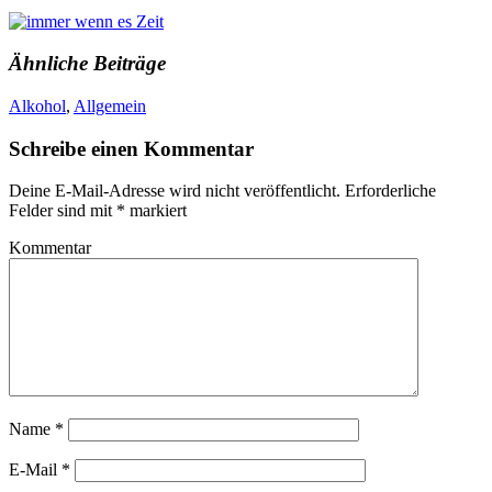
Ähnliche Beiträge
Alkohol
,
Allgemein
Schreibe einen Kommentar
Deine E-Mail-Adresse wird nicht veröffentlicht.
Erforderliche
Felder sind mit
*
markiert
Kommentar
Name
*
E-Mail
*